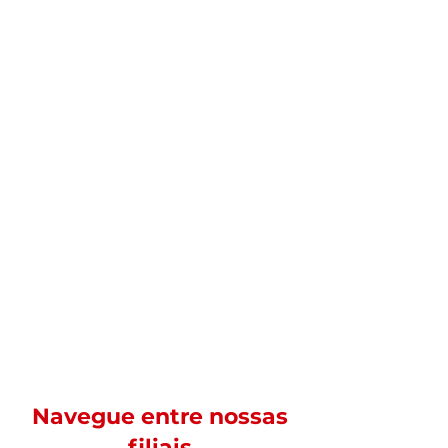
Navegue entre nossas
filiais