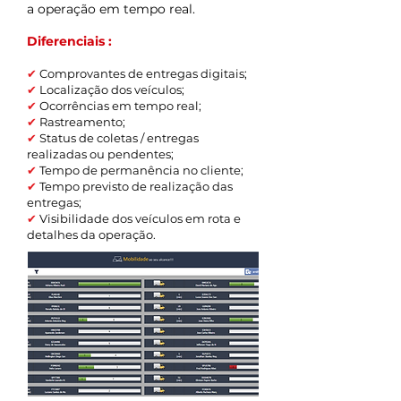
a operação em tempo real.
Diferenciais :
✔
Comprovantes de entregas digitais;
✔
Localização dos veículos;
✔
Ocorrências em tempo real;
✔
Rastreamento;
✔
Status de coletas / entregas
realizadas ou pendentes;
✔
Tempo de permanência no cliente;
✔
Tempo previsto de realização das
entregas;
✔
Visibilidade dos veículos em rota e
detalhes da operação.