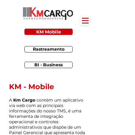
KM Mobile
Rastreamento
BI - Business
KM - Mobile
A
Km Cargo
contém um aplicativo
via web com as principais
informações do nosso TMS, é uma
ferramenta de integração
operacional e controles
administrativos que dispõe de um
Painel Gerencial que apresenta toda